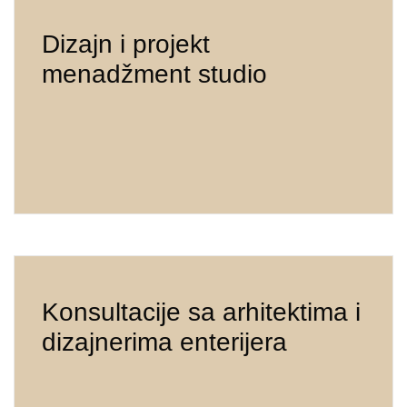
Dizajn i projekt
menadžment studio
Konsultacije sa arhitektima i
dizajnerima enterijera