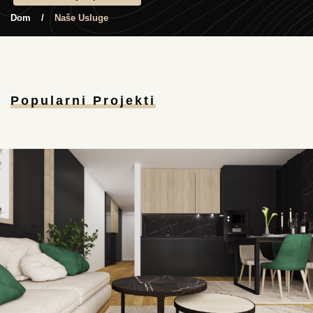
Dom
Naše Usluge
Popularni Projekti