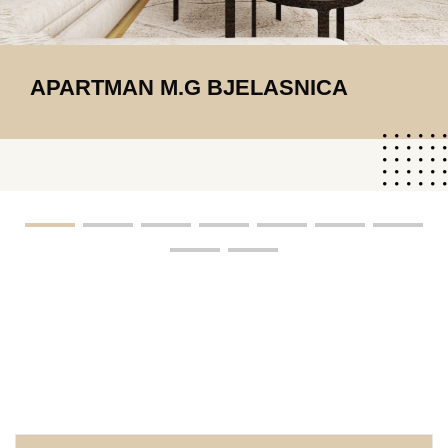
APARTMAN M.G BJELASNICA