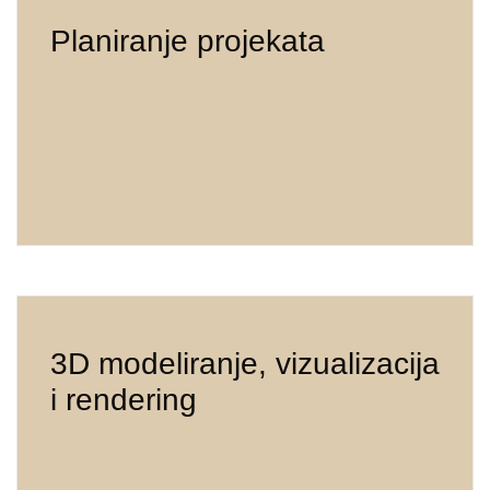
Planiranje projekata
3D modeliranje, vizualizacija
i rendering