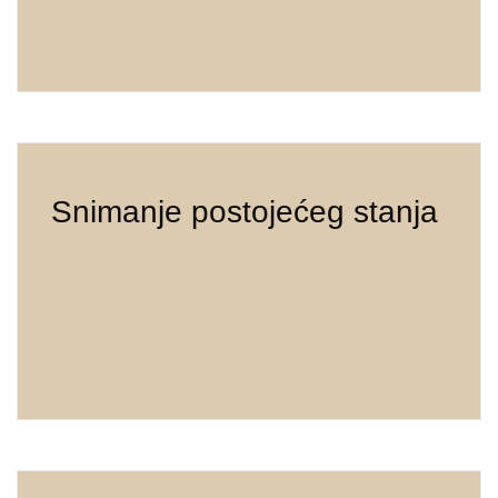
Snimanje postojećeg stanja