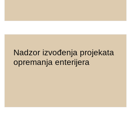
Nadzor izvođenja projekata
opremanja enterijera