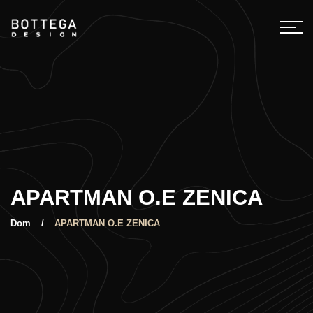
APARTMAN O.E ZENICA
Dom
APARTMAN O.E ZENICA