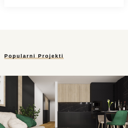
Popularni Projekti