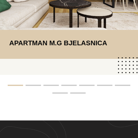
APARTMAN M.G BJELASNICA